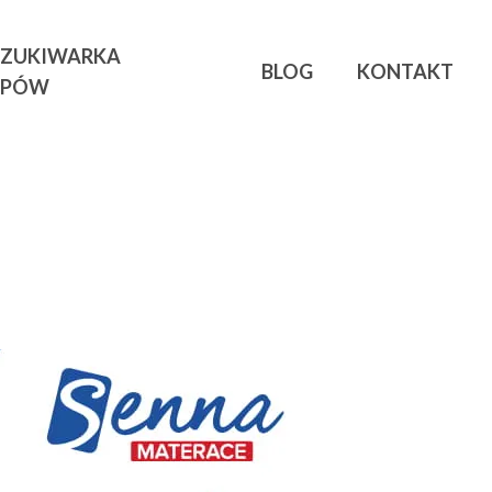
ZUKIWARKA
BLOG
KONTAKT
EPÓW