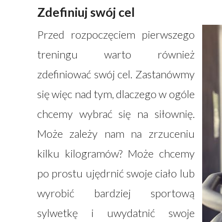
Zdefiniuj swój cel
Przed rozpoczęciem pierwszego
treningu warto również
zdefiniować swój cel. Zastanówmy
się więc nad tym, dlaczego w ogóle
chcemy wybrać się na siłownię.
Może zależy nam na zrzuceniu
kilku kilogramów? Może chcemy
po prostu ujędrnić swoje ciało lub
wyrobić bardziej sportową
sylwetkę i uwydatnić swoje