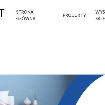
STRONA
WYS
PRODUKTY
GŁÓWNA
SKL