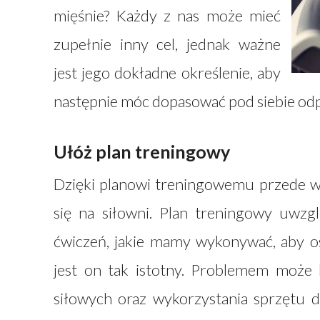
mięśnie? Każdy z nas może mieć
zupełnie inny cel, jednak ważne
jest jego dokładne określenie, aby
następnie móc dopasować pod siebie od
Ułóż plan treningowy
Dzięki planowi treningowemu przede w
się na siłowni. Plan treningowy uwzgl
ćwiczeń, jakie mamy wykonywać, aby os
jest on tak istotny. Problemem może 
siłowych oraz wykorzystania sprzętu d