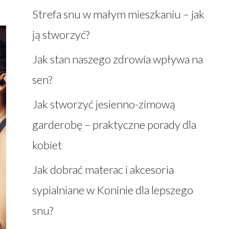
Strefa snu w małym mieszkaniu – jak
ją stworzyć?
Jak stan naszego zdrowia wpływa na
sen?
Jak stworzyć jesienno-zimową
garderobę – praktyczne porady dla
kobiet
Jak dobrać materac i akcesoria
sypialniane w Koninie dla lepszego
snu?