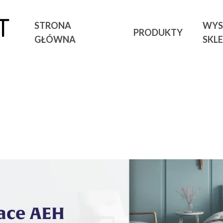
STRONA
WYS
PRODUKTY
GŁÓWNA
SKL