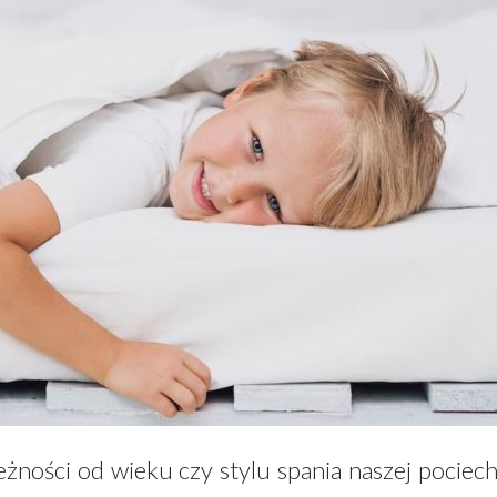
leżności od wieku czy stylu spania naszej pociec