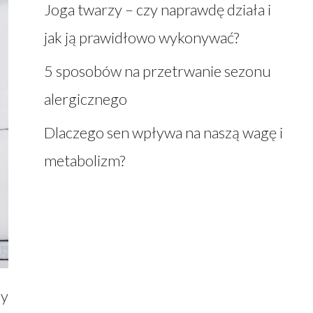
Joga twarzy – czy naprawdę działa i
jak ją prawidłowo wykonywać?
5 sposobów na przetrwanie sezonu
alergicznego
Dlaczego sen wpływa na naszą wagę i
metabolizm?
hy