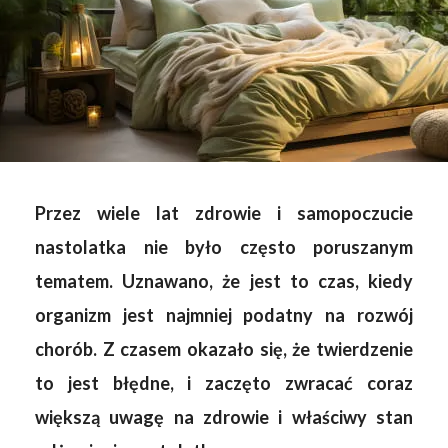
Przez wiele lat zdrowie i samopoczucie
nastolatka nie było często poruszanym
tematem. Uznawano, że jest to czas, kiedy
organizm jest najmniej podatny na rozwój
chorób. Z czasem okazało się, że twierdzenie
to jest błędne, i zaczęto zwracać coraz
większą uwagę na zdrowie i właściwy stan