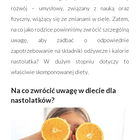
rozwój – umysłowy, związany z nauką oraz
fizyczny, wiążący się ze zmianami w ciele. Zatem,
na co jako rodzice powinniśmy zwrócić szczególną
uwagę, aby zadbać o odpowiednie
zapotrzebowanie na składniki odżywcze i kalorie
nastolatka? W dużym stopniu dotyczy to
właściwie skomponowanej diety.
Na co zwrócić uwagę w diecie dla
nastolatków?