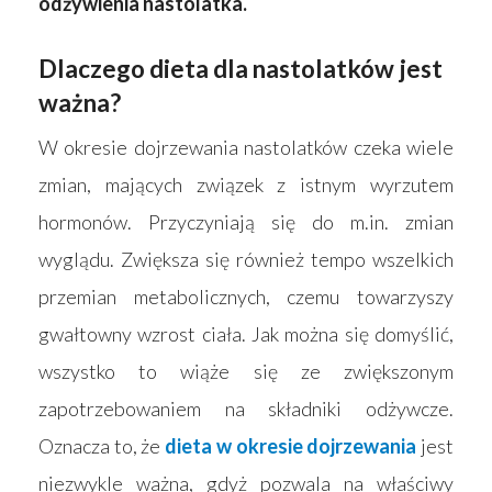
odżywienia nastolatka.
Dlaczego dieta dla nastolatków jest
ważna?
W okresie dojrzewania nastolatków czeka wiele
zmian, mających związek z istnym wyrzutem
hormonów. Przyczyniają się do m.in. zmian
wyglądu. Zwiększa się również tempo wszelkich
przemian metabolicznych, czemu towarzyszy
gwałtowny wzrost ciała. Jak można się domyślić,
wszystko to wiąże się ze zwiększonym
zapotrzebowaniem na składniki odżywcze.
Oznacza to, że
dieta w okresie dojrzewania
jest
niezwykle ważna, gdyż pozwala na właściwy