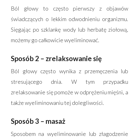
Ból głowy to często pierwszy z objawów
świadczących o lekkim odwodnieniu organizmu.
Sięgając po szklankę wody lub herbatę ziołową,
możemy go całkowicie wyeliminować.
Sposób 2 – zrelaksowanie się
Ból głowy często wynika z przemęczenia lub
stresującego dnia. W tym przypadku
zrelaksowanie się pomoże w odprężeniu mięśni, a
także wyeliminowaniu tej dolegliwości.
Sposób 3 – masaż
Sposobem na wyeliminowanie lub złagodzenie