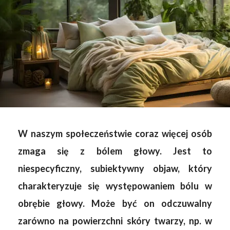
W naszym społeczeństwie coraz więcej osób
zmaga się z bólem głowy. Jest to
niespecyficzny, subiektywny objaw, który
charakteryzuje się występowaniem bólu w
obrębie głowy. Może być on odczuwalny
zarówno na powierzchni skóry twarzy, np. w