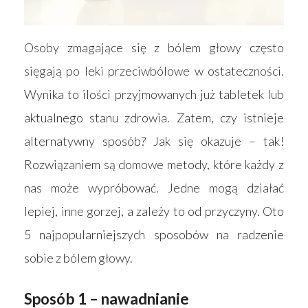
Osoby zmagające się z bólem głowy często
sięgają po leki przeciwbólowe w ostateczności.
Wynika to ilości przyjmowanych już tabletek lub
aktualnego stanu zdrowia. Zatem, czy istnieje
alternatywny sposób? Jak się okazuje – tak!
Rozwiązaniem są domowe metody, które każdy z
nas może wypróbować. Jedne mogą działać
lepiej, inne gorzej, a zależy to od przyczyny. Oto
5 najpopularniejszych sposobów na radzenie
sobie z bólem głowy.
Sposób 1 – nawadnianie