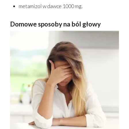
metamizol w dawce 1000 mg.
Domowe sposoby na ból głowy