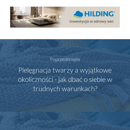
Poprzedni wpis
Pielęgnacja twarzy a wyjątkowe
okoliczności - jak dbać o siebie w
trudnych warunkach?