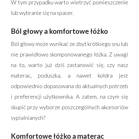
W tym przypadku warto wietrzyć pomieszczenie
lub wybranie się na spacer.
Ból głowy a komfortowe łóżko
Ból głowy może wynikać ze zbyt krótkiego snu lub
nie prawidłowo skomponowanego łóżka. Z uwagi
na to, warto już dziś zastanowić się, czy nasz
materac, poduszka, a nawet kołdra jest
odpowiednio dopasowana do aktualnych potrzeb
i preferencji użytkownika. A zatem, na czym się
skupić przy wyborze poszczególnych akcesoriów
sypialnianych?
Komfortowe łóżko a materac